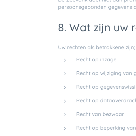
persoonsgebonden gegevens die
8. Wat zijn uw 
Uw rechten als betrokkene zijn;
Recht op inzage
Recht op wijziging van
Recht op gegevenswiss
Recht op dataoverdrac
Recht van bezwaar
Recht op beperking van