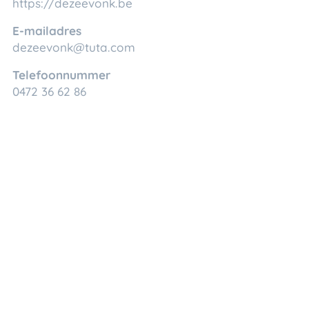
https://dezeevonk.be
E-mailadres
dezeevonk@tuta.com
Telefoonnummer
0472 36 62 86