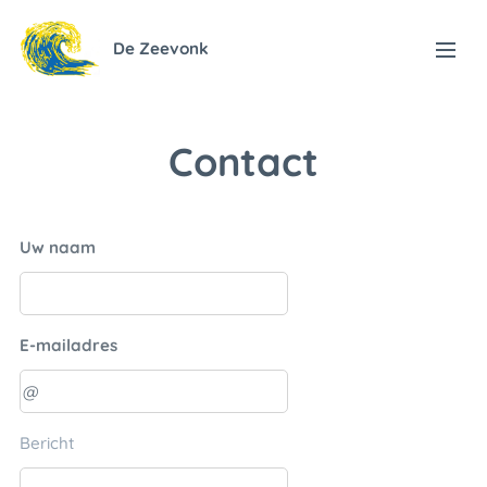
De Zeevonk
Contact
Uw naam
E-mailadres
Bericht