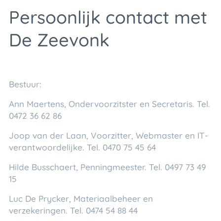
Persoonlijk contact met
De Zeevonk
Bestuur:
Ann Maertens, Ondervoorzitster en Secretaris. Tel.
0472 36 62 86​
Joop van der Laan, Voorzitter, Webmaster en IT-
verantwoordelijke. Tel. 0470 75 45 64​
Hilde Busschaert, Penningmeester. Tel. 0497 73 49
15​
Luc De Prycker, Materiaalbeheer en
verzekeringen. Tel. 0474 54 88 44​